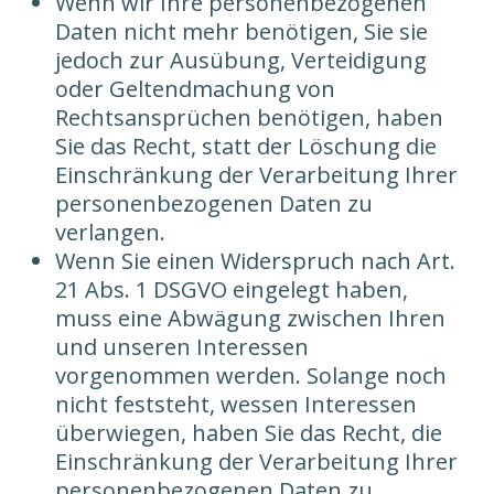
Wenn wir Ihre personenbezogenen
Daten nicht mehr benötigen, Sie sie
jedoch zur Ausübung, Verteidigung
oder Geltendmachung von
Rechtsansprüchen benötigen, haben
Sie das Recht, statt der Löschung die
Einschränkung der Verarbeitung Ihrer
personenbezogenen Daten zu
verlangen.
Wenn Sie einen Widerspruch nach Art.
21 Abs. 1 DSGVO eingelegt haben,
muss eine Abwägung zwischen Ihren
und unseren Interessen
vorgenommen werden. Solange noch
nicht feststeht, wessen Interessen
überwiegen, haben Sie das Recht, die
Einschränkung der Verarbeitung Ihrer
personenbezogenen Daten zu