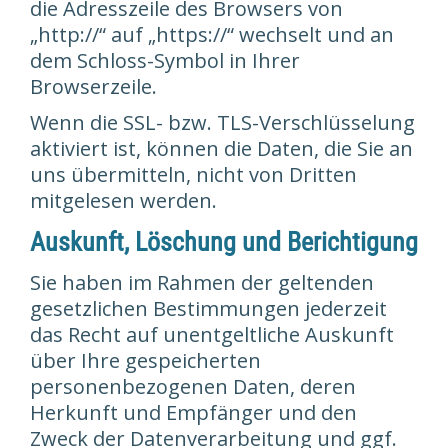
die Adresszeile des Browsers von
„http://“ auf „https://“ wechselt und an
dem Schloss-Symbol in Ihrer
Browserzeile.
Wenn die SSL- bzw. TLS-Verschlüsselung
aktiviert ist, können die Daten, die Sie an
uns übermitteln, nicht von Dritten
mitgelesen werden.
Auskunft, Löschung und Berichtigung
Sie haben im Rahmen der geltenden
gesetzlichen Bestimmungen jederzeit
das Recht auf unentgeltliche Auskunft
über Ihre gespeicherten
personenbezogenen Daten, deren
Herkunft und Empfänger und den
Zweck der Datenverarbeitung und ggf.