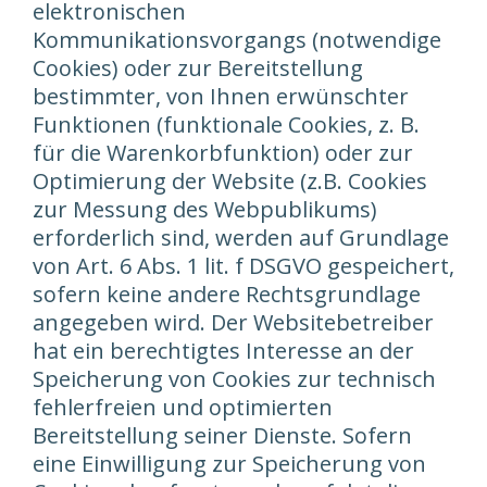
elektronischen
Kommunikationsvorgangs (notwendige
Cookies) oder zur Bereitstellung
bestimmter, von Ihnen erwünschter
Funktionen (funktionale Cookies, z. B.
für die Warenkorbfunktion) oder zur
Optimierung der Website (z.B. Cookies
zur Messung des Webpublikums)
erforderlich sind, werden auf Grundlage
von Art. 6 Abs. 1 lit. f DSGVO gespeichert,
sofern keine andere Rechtsgrundlage
angegeben wird. Der Websitebetreiber
hat ein berechtigtes Interesse an der
Speicherung von Cookies zur technisch
fehlerfreien und optimierten
Bereitstellung seiner Dienste. Sofern
eine Einwilligung zur Speicherung von