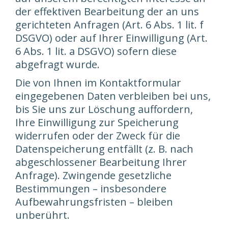
der effektiven Bearbeitung der an uns
gerichteten Anfragen (Art. 6 Abs. 1 lit. f
DSGVO) oder auf Ihrer Einwilligung (Art.
6 Abs. 1 lit. a DSGVO) sofern diese
abgefragt wurde.
Die von Ihnen im Kontaktformular
eingegebenen Daten verbleiben bei uns,
bis Sie uns zur Löschung auffordern,
Ihre Einwilligung zur Speicherung
widerrufen oder der Zweck für die
Datenspeicherung entfällt (z. B. nach
abgeschlossener Bearbeitung Ihrer
Anfrage). Zwingende gesetzliche
Bestimmungen – insbesondere
Aufbewahrungsfristen – bleiben
unberührt.