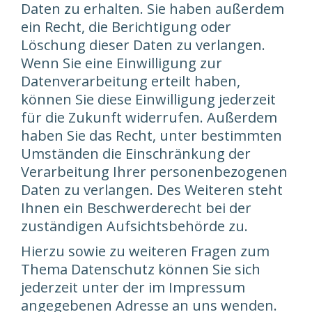
Daten zu erhalten. Sie haben außerdem
ein Recht, die Berichtigung oder
Löschung dieser Daten zu verlangen.
Wenn Sie eine Einwilligung zur
Datenverarbeitung erteilt haben,
können Sie diese Einwilligung jederzeit
für die Zukunft widerrufen. Außerdem
haben Sie das Recht, unter bestimmten
Umständen die Einschränkung der
Verarbeitung Ihrer personenbezogenen
Daten zu verlangen. Des Weiteren steht
Ihnen ein Beschwerderecht bei der
zuständigen Aufsichtsbehörde zu.
Hierzu sowie zu weiteren Fragen zum
Thema Datenschutz können Sie sich
jederzeit unter der im Impressum
angegebenen Adresse an uns wenden.