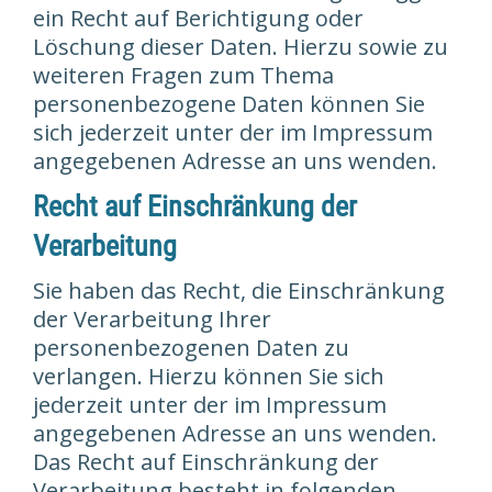
ein Recht auf Berichtigung oder
Löschung dieser Daten. Hierzu sowie zu
weiteren Fragen zum Thema
personenbezogene Daten können Sie
sich jederzeit unter der im Impressum
angegebenen Adresse an uns wenden.
Recht auf Einschränkung der
Verarbeitung
Sie haben das Recht, die Einschränkung
der Verarbeitung Ihrer
personenbezogenen Daten zu
verlangen. Hierzu können Sie sich
jederzeit unter der im Impressum
angegebenen Adresse an uns wenden.
Das Recht auf Einschränkung der
Verarbeitung besteht in folgenden