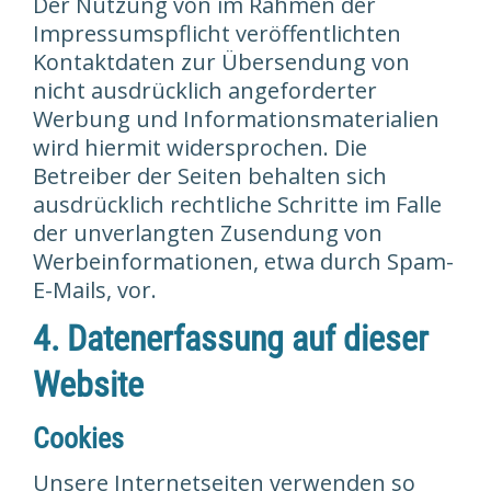
Der Nutzung von im Rahmen der
Impressumspflicht veröffentlichten
Kontaktdaten zur Übersendung von
nicht ausdrücklich angeforderter
Werbung und Informationsmaterialien
wird hiermit widersprochen. Die
Betreiber der Seiten behalten sich
ausdrücklich rechtliche Schritte im Falle
der unverlangten Zusendung von
Werbeinformationen, etwa durch Spam-
E-Mails, vor.
4. Datenerfassung auf dieser
Website
Cookies
Unsere Internetseiten verwenden so