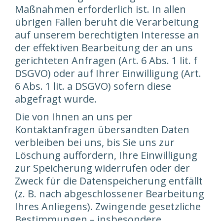
Maßnahmen erforderlich ist. In allen
übrigen Fällen beruht die Verarbeitung
auf unserem berechtigten Interesse an
der effektiven Bearbeitung der an uns
gerichteten Anfragen (Art. 6 Abs. 1 lit. f
DSGVO) oder auf Ihrer Einwilligung (Art.
6 Abs. 1 lit. a DSGVO) sofern diese
abgefragt wurde.
Die von Ihnen an uns per
Kontaktanfragen übersandten Daten
verbleiben bei uns, bis Sie uns zur
Löschung auffordern, Ihre Einwilligung
zur Speicherung widerrufen oder der
Zweck für die Datenspeicherung entfällt
(z. B. nach abgeschlossener Bearbeitung
Ihres Anliegens). Zwingende gesetzliche
Bestimmungen – insbesondere