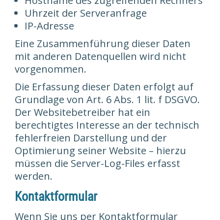
Hostname des zugreifenden Rechners
Uhrzeit der Serveranfrage
IP-Adresse
Eine Zusammenführung dieser Daten
mit anderen Datenquellen wird nicht
vorgenommen.
Die Erfassung dieser Daten erfolgt auf
Grundlage von Art. 6 Abs. 1 lit. f DSGVO.
Der Websitebetreiber hat ein
berechtigtes Interesse an der technisch
fehlerfreien Darstellung und der
Optimierung seiner Website – hierzu
müssen die Server-Log-Files erfasst
werden.
Kontaktformular
Wenn Sie uns per Kontaktformular