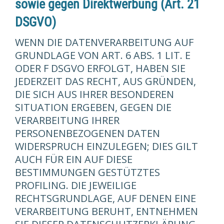
sowie gegen Direktwerbung (Art. 21
DSGVO)
WENN DIE DATENVERARBEITUNG AUF
GRUNDLAGE VON ART. 6 ABS. 1 LIT. E
ODER F DSGVO ERFOLGT, HABEN SIE
JEDERZEIT DAS RECHT, AUS GRÜNDEN,
DIE SICH AUS IHRER BESONDEREN
SITUATION ERGEBEN, GEGEN DIE
VERARBEITUNG IHRER
PERSONENBEZOGENEN DATEN
WIDERSPRUCH EINZULEGEN; DIES GILT
AUCH FÜR EIN AUF DIESE
BESTIMMUNGEN GESTÜTZTES
PROFILING. DIE JEWEILIGE
RECHTSGRUNDLAGE, AUF DENEN EINE
VERARBEITUNG BERUHT, ENTNEHMEN