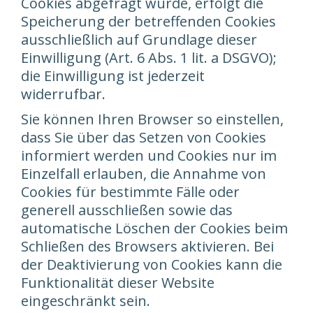
Cookies abgefragt wurde, erfolgt die
Speicherung der betreffenden Cookies
ausschließlich auf Grundlage dieser
Einwilligung (Art. 6 Abs. 1 lit. a DSGVO);
die Einwilligung ist jederzeit
widerrufbar.
Sie können Ihren Browser so einstellen,
dass Sie über das Setzen von Cookies
informiert werden und Cookies nur im
Einzelfall erlauben, die Annahme von
Cookies für bestimmte Fälle oder
generell ausschließen sowie das
automatische Löschen der Cookies beim
Schließen des Browsers aktivieren. Bei
der Deaktivierung von Cookies kann die
Funktionalität dieser Website
eingeschränkt sein.