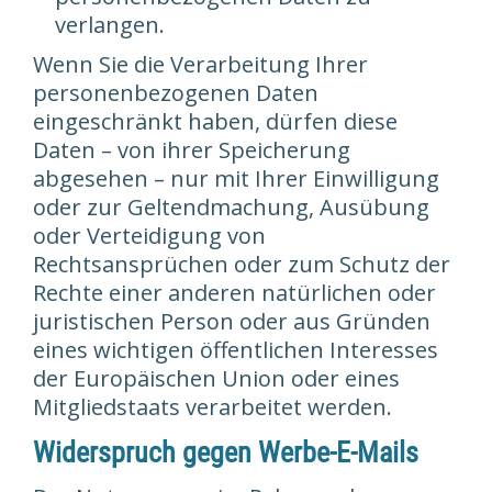
verlangen.
Wenn Sie die Verarbeitung Ihrer
personenbezogenen Daten
eingeschränkt haben, dürfen diese
Daten – von ihrer Speicherung
abgesehen – nur mit Ihrer Einwilligung
oder zur Geltendmachung, Ausübung
oder Verteidigung von
Rechtsansprüchen oder zum Schutz der
Rechte einer anderen natürlichen oder
juristischen Person oder aus Gründen
eines wichtigen öffentlichen Interesses
der Europäischen Union oder eines
Mitgliedstaats verarbeitet werden.
Widerspruch gegen Werbe-E-Mails