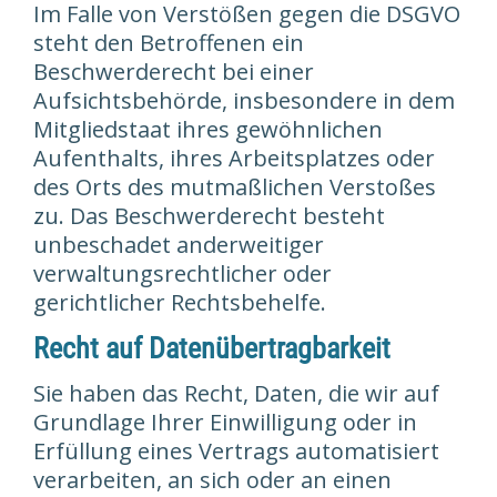
Im Falle von Verstößen gegen die DSGVO
steht den Betroffenen ein
Beschwerderecht bei einer
Aufsichtsbehörde, insbesondere in dem
Mitgliedstaat ihres gewöhnlichen
Aufenthalts, ihres Arbeitsplatzes oder
des Orts des mutmaßlichen Verstoßes
zu. Das Beschwerderecht besteht
unbeschadet anderweitiger
verwaltungsrechtlicher oder
gerichtlicher Rechtsbehelfe.
Recht auf Daten­übertrag­barkeit
Sie haben das Recht, Daten, die wir auf
Grundlage Ihrer Einwilligung oder in
Erfüllung eines Vertrags automatisiert
verarbeiten, an sich oder an einen