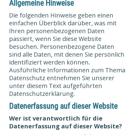
Allgemeine Hinweise
Die folgenden Hinweise geben einen
einfachen Überblick darüber, was mit
Ihren personenbezogenen Daten
passiert, wenn Sie diese Website
besuchen. Personenbezogene Daten
sind alle Daten, mit denen Sie persönlich
identifiziert werden können.
Ausführliche Informationen zum Thema
Datenschutz entnehmen Sie unserer
unter diesem Text aufgeführten
Datenschutzerklärung.
Datenerfassung auf dieser Website
Wer ist verantwortlich für die
Datenerfassung auf dieser Website?