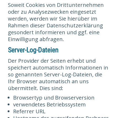
Soweit Cookies von Drittunternehmen
oder zu Analysezwecken eingesetzt
werden, werden wir Sie hierüber im
Rahmen dieser Datenschutzerklärung
gesondert informieren und ggf. eine
Einwilligung abfragen.
Server-Log-Dateien
Der Provider der Seiten erhebt und
speichert automatisch Informationen in
so genannten Server-Log-Dateien, die
Ihr Browser automatisch an uns
übermittelt. Dies sind:
Browsertyp und Browserversion
verwendetes Betriebssystem
Referrer URL