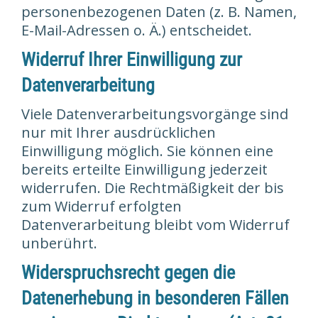
personenbezogenen Daten (z. B. Namen,
E-Mail-Adressen o. Ä.) entscheidet.
Widerruf Ihrer Einwilligung zur
Datenverarbeitung
Viele Datenverarbeitungsvorgänge sind
nur mit Ihrer ausdrücklichen
Einwilligung möglich. Sie können eine
bereits erteilte Einwilligung jederzeit
widerrufen. Die Rechtmäßigkeit der bis
zum Widerruf erfolgten
Datenverarbeitung bleibt vom Widerruf
unberührt.
Widerspruchsrecht gegen die
Datenerhebung in besonderen Fällen