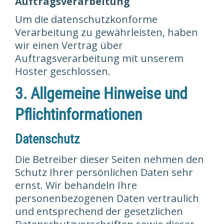
Auftragsverarbeitung
Um die datenschutzkonforme
Verarbeitung zu gewährleisten, haben
wir einen Vertrag über
Auftragsverarbeitung mit unserem
Hoster geschlossen.
3. Allgemeine Hinweise und
Pflicht­informationen
Datenschutz
Die Betreiber dieser Seiten nehmen den
Schutz Ihrer persönlichen Daten sehr
ernst. Wir behandeln Ihre
personenbezogenen Daten vertraulich
und entsprechend der gesetzlichen