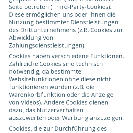
Seite betreten (Third-Party-Cookies).
Diese ermöglichen uns oder Ihnen die
Nutzung bestimmter Dienstleistungen
des Drittunternehmens (z.B. Cookies zur
Abwicklung von
Zahlungsdienstleistungen).
Cookies haben verschiedene Funktionen.
Zahlreiche Cookies sind technisch
notwendig, da bestimmte
Websitefunktionen ohne diese nicht
funktionieren würden (z.B. die
Warenkorbfunktion oder die Anzeige
von Videos). Andere Cookies dienen
dazu, das Nutzerverhalten
auszuwerten oder Werbung anzuzeigen.
Cookies, die zur Durchführung des