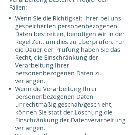
Fällen:
Wenn Sie die Richtigkeit Ihrer bei uns
gespeicherten personenbezogenen
Daten bestreiten, benötigen wir in der
Regel Zeit, um dies zu überprüfen. Für
die Dauer der Prüfung haben Sie das
Recht, die Einschränkung der
Verarbeitung Ihrer
personenbezogenen Daten zu
verlangen.
Wenn die Verarbeitung Ihrer
personenbezogenen Daten
unrechtmäßig geschah/geschieht,
können Sie statt der Löschung die
Einschränkung der Datenverarbeitung
verlangen.