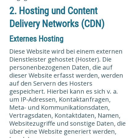
2. Hosting und Content
Delivery Networks (CDN)
Externes Hosting
Diese Website wird bei einem externen
Dienstleister gehostet (Hoster). Die
personenbezogenen Daten, die auf
dieser Website erfasst werden, werden
auf den Servern des Hosters
gespeichert. Hierbei kann es sich v. a.
um IP-Adressen, Kontaktanfragen,
Meta- und Kommunikationsdaten,
Vertragsdaten, Kontaktdaten, Namen,
Websitezugriffe und sonstige Daten, die
über eine Website generiert werden,