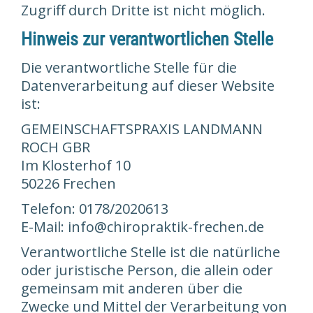
Zugriff durch Dritte ist nicht möglich.
Hinweis zur verantwortlichen Stelle
Die verantwortliche Stelle für die
Datenverarbeitung auf dieser Website
ist:
GEMEINSCHAFTSPRAXIS LANDMANN
ROCH GBR
Im Klosterhof 10
50226 Frechen
Telefon: 0178/2020613
E-Mail: info@chiropraktik-frechen.de
Verantwortliche Stelle ist die natürliche
oder juristische Person, die allein oder
gemeinsam mit anderen über die
Zwecke und Mittel der Verarbeitung von