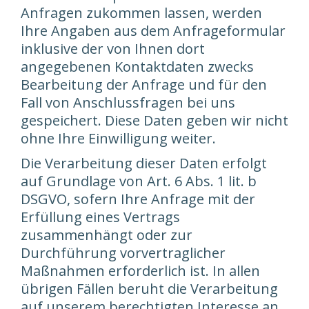
Anfragen zukommen lassen, werden
Ihre Angaben aus dem Anfrageformular
inklusive der von Ihnen dort
angegebenen Kontaktdaten zwecks
Bearbeitung der Anfrage und für den
Fall von Anschlussfragen bei uns
gespeichert. Diese Daten geben wir nicht
ohne Ihre Einwilligung weiter.
Die Verarbeitung dieser Daten erfolgt
auf Grundlage von Art. 6 Abs. 1 lit. b
DSGVO, sofern Ihre Anfrage mit der
Erfüllung eines Vertrags
zusammenhängt oder zur
Durchführung vorvertraglicher
Maßnahmen erforderlich ist. In allen
übrigen Fällen beruht die Verarbeitung
auf unserem berechtigten Interesse an