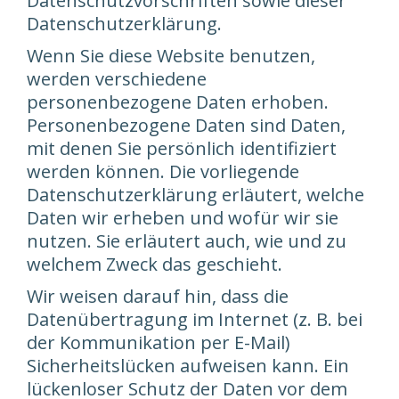
Datenschutzvorschriften sowie dieser
Datenschutzerklärung.
Wenn Sie diese Website benutzen,
werden verschiedene
personenbezogene Daten erhoben.
Personenbezogene Daten sind Daten,
mit denen Sie persönlich identifiziert
werden können. Die vorliegende
Datenschutzerklärung erläutert, welche
Daten wir erheben und wofür wir sie
nutzen. Sie erläutert auch, wie und zu
welchem Zweck das geschieht.
Wir weisen darauf hin, dass die
Datenübertragung im Internet (z. B. bei
der Kommunikation per E-Mail)
Sicherheitslücken aufweisen kann. Ein
lückenloser Schutz der Daten vor dem