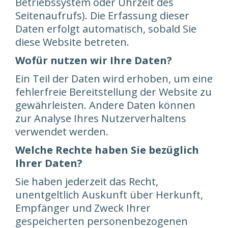
Betriebssystem oder Uhrzeit des
Seitenaufrufs). Die Erfassung dieser
Daten erfolgt automatisch, sobald Sie
diese Website betreten.
Wofür nutzen wir Ihre Daten?
Ein Teil der Daten wird erhoben, um eine
fehlerfreie Bereitstellung der Website zu
gewährleisten. Andere Daten können
zur Analyse Ihres Nutzerverhaltens
verwendet werden.
Welche Rechte haben Sie bezüglich
Ihrer Daten?
Sie haben jederzeit das Recht,
unentgeltlich Auskunft über Herkunft,
Empfänger und Zweck Ihrer
gespeicherten personenbezogenen