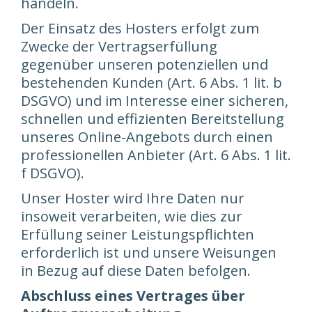
handeln.
Der Einsatz des Hosters erfolgt zum
Zwecke der Vertragserfüllung
gegenüber unseren potenziellen und
bestehenden Kunden (Art. 6 Abs. 1 lit. b
DSGVO) und im Interesse einer sicheren,
schnellen und effizienten Bereitstellung
unseres Online-Angebots durch einen
professionellen Anbieter (Art. 6 Abs. 1 lit.
f DSGVO).
Unser Hoster wird Ihre Daten nur
insoweit verarbeiten, wie dies zur
Erfüllung seiner Leistungspflichten
erforderlich ist und unsere Weisungen
in Bezug auf diese Daten befolgen.
Abschluss eines Vertrages über