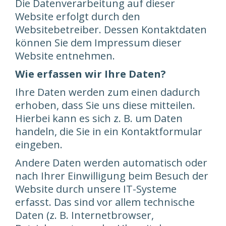
Die Datenverarbeitung auf dieser
Website erfolgt durch den
Websitebetreiber. Dessen Kontaktdaten
können Sie dem Impressum dieser
Website entnehmen.
Wie erfassen wir Ihre Daten?
Ihre Daten werden zum einen dadurch
erhoben, dass Sie uns diese mitteilen.
Hierbei kann es sich z. B. um Daten
handeln, die Sie in ein Kontaktformular
eingeben.
Andere Daten werden automatisch oder
nach Ihrer Einwilligung beim Besuch der
Website durch unsere IT-Systeme
erfasst. Das sind vor allem technische
Daten (z. B. Internetbrowser,