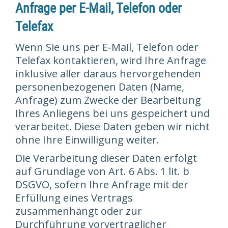
Anfrage per E-Mail, Telefon oder
Telefax
Wenn Sie uns per E-Mail, Telefon oder
Telefax kontaktieren, wird Ihre Anfrage
inklusive aller daraus hervorgehenden
personenbezogenen Daten (Name,
Anfrage) zum Zwecke der Bearbeitung
Ihres Anliegens bei uns gespeichert und
verarbeitet. Diese Daten geben wir nicht
ohne Ihre Einwilligung weiter.
Die Verarbeitung dieser Daten erfolgt
auf Grundlage von Art. 6 Abs. 1 lit. b
DSGVO, sofern Ihre Anfrage mit der
Erfüllung eines Vertrags
zusammenhängt oder zur
Durchführung vorvertraglicher