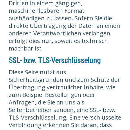
Dritten in einem gängigen,
maschinenlesbaren Format
aushändigen zu lassen. Sofern Sie die
direkte Übertragung der Daten an einen
anderen Verantwortlichen verlangen,
erfolgt dies nur, soweit es technisch
machbar ist.
SSL- bzw. TLS-Verschlüsselung
Diese Seite nutzt aus
Sicherheitsgründen und zum Schutz der
Übertragung vertraulicher Inhalte, wie
zum Beispiel Bestellungen oder
Anfragen, die Sie an uns als
Seitenbetreiber senden, eine SSL- bzw.
TLS-Verschlüsselung. Eine verschlüsselte
Verbindung erkennen Sie daran, dass