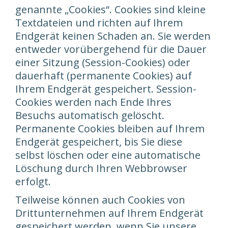
genannte „Cookies“. Cookies sind kleine
Textdateien und richten auf Ihrem
Endgerät keinen Schaden an. Sie werden
entweder vorübergehend für die Dauer
einer Sitzung (Session-Cookies) oder
dauerhaft (permanente Cookies) auf
Ihrem Endgerät gespeichert. Session-
Cookies werden nach Ende Ihres
Besuchs automatisch gelöscht.
Permanente Cookies bleiben auf Ihrem
Endgerät gespeichert, bis Sie diese
selbst löschen oder eine automatische
Löschung durch Ihren Webbrowser
erfolgt.
Teilweise können auch Cookies von
Drittunternehmen auf Ihrem Endgerät
gespeichert werden, wenn Sie unsere